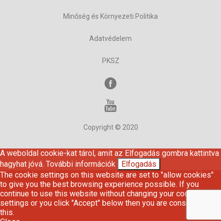
Minőség és Környezeti Politika
Adatvédelem
PKSZ
Copyright © 2020
A weboldal cookie-kat tárol, amit az Elfogadás gombra kattintva
hagyhat jóvá.
További információk
Elfogadás
The cookie settings on this website are set to "allow cookies"
to give you the best browsing experience possible. If you
continue to use this website without changing your cookie
settings or you click "Accept" below then you are consenting to
this.