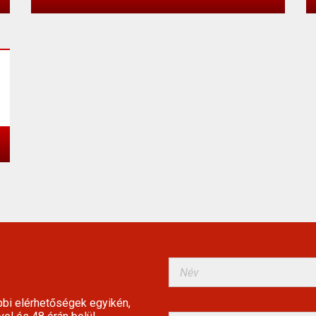
bbi elérhetőségek egyikén,