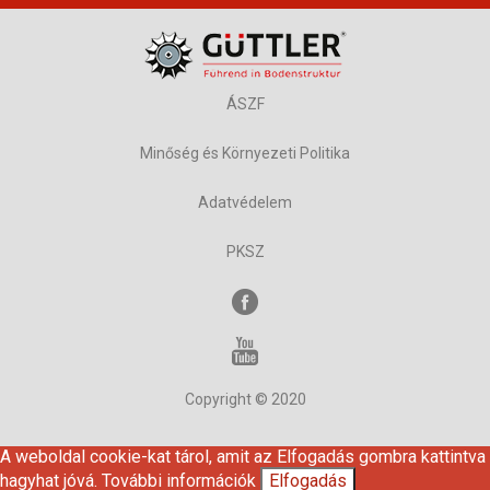
ÁSZF
Minőség és Környezeti Politika
Adatvédelem
PKSZ
Copyright © 2020
A weboldal cookie-kat tárol, amit az Elfogadás gombra kattintva
hagyhat jóvá.
További információk
Elfogadás