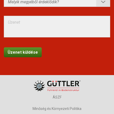
ÁSZF
Minőség és Környezeti Politika