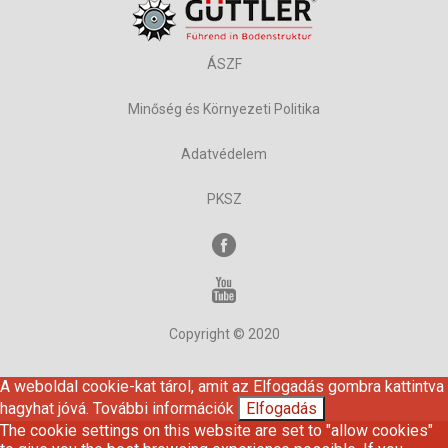
ÁSZF
Minőség és Környezeti Politika
Adatvédelem
PKSZ
Copyright © 2020
A weboldal cookie-kat tárol, amit az Elfogadás gombra kattintva
hagyhat jóvá.
További információk
Elfogadás
The cookie settings on this website are set to "allow cookies"