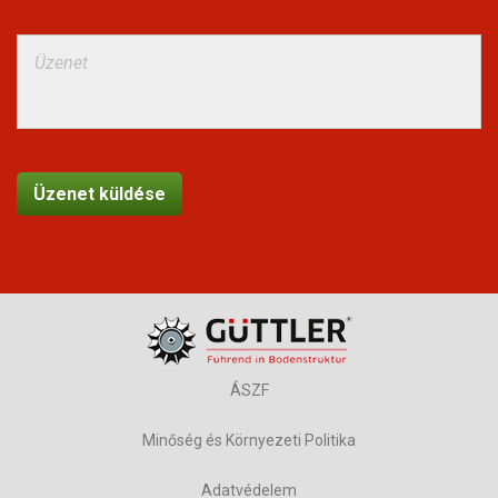
ÁSZF
Minőség és Környezeti Politika
Adatvédelem