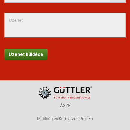
ÁSZF
Minőség és Környezeti Politika