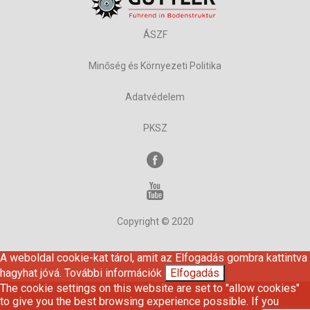
ÁSZF
Minőség és Környezeti Politika
Adatvédelem
PKSZ
Copyright © 2020
A weboldal cookie-kat tárol, amit az Elfogadás gombra kattintva
hagyhat jóvá.
További információk
Elfogadás
The cookie settings on this website are set to "allow cookies"
to give you the best browsing experience possible. If you