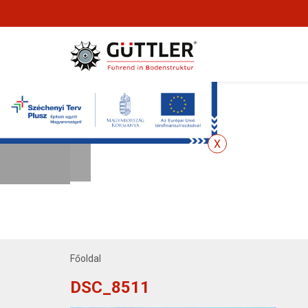
Főoldal
DSC_8511