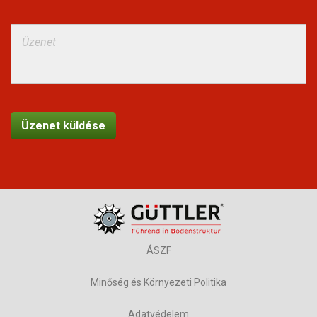
ÁSZF
Minőség és Környezeti Politika
Adatvédelem