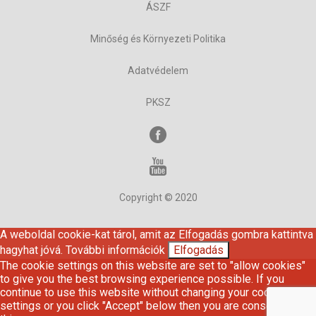
ÁSZF
Minőség és Környezeti Politika
Adatvédelem
PKSZ
Copyright © 2020
A weboldal cookie-kat tárol, amit az Elfogadás gombra kattintva
hagyhat jóvá.
További információk
Elfogadás
The cookie settings on this website are set to "allow cookies"
to give you the best browsing experience possible. If you
continue to use this website without changing your cookie
settings or you click "Accept" below then you are consenting to