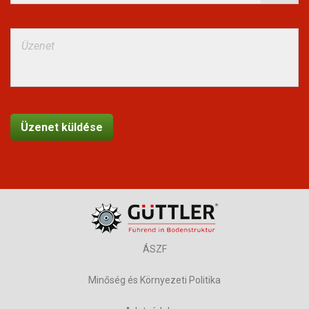
ÁSZF
Minőség és Környezeti Politika