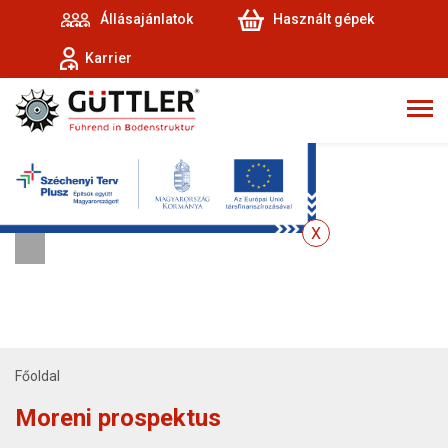
Állásajánlatok
Használt gépek
Karrier
Főoldal
Moreni prospektus