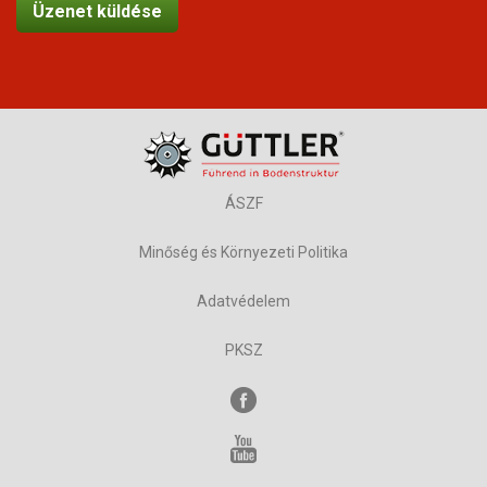
ÁSZF
Minőség és Környezeti Politika
Adatvédelem
PKSZ