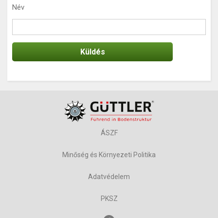
Név
ÁSZF
Minőség és Környezeti Politika
Adatvédelem
PKSZ