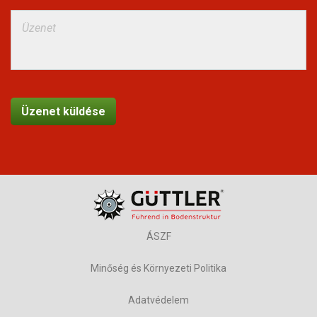
ÁSZF
Minőség és Környezeti Politika
Adatvédelem