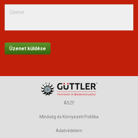
ÁSZF
Minőség és Környezeti Politika
Adatvédelem