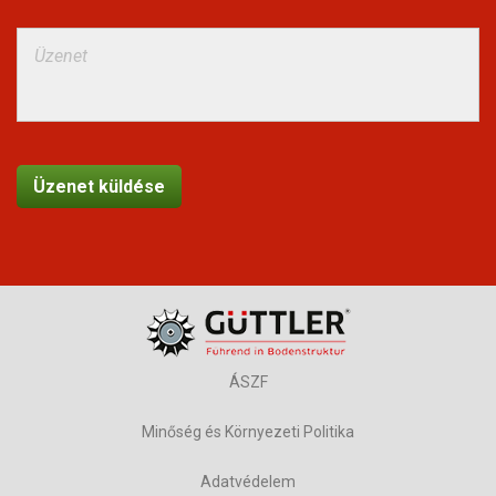
ÁSZF
Minőség és Környezeti Politika
Adatvédelem