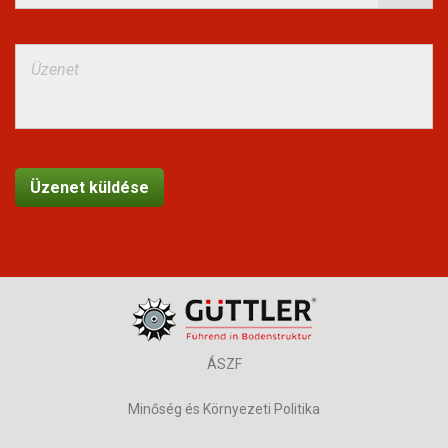
ÁSZF
Minőség és Környezeti Politika