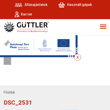
Állásajánlatok
Használt gépek
Karrier
Főoldal
DSC_2531