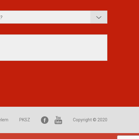
elem
PKSZ
Copyright © 2020