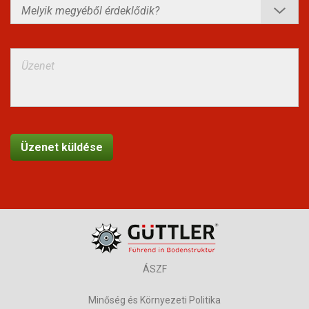
ÁSZF
Minőség és Környezeti Politika