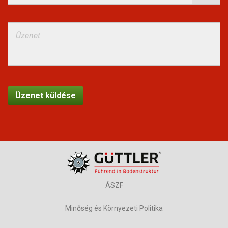
ÁSZF
Minőség és Környezeti Politika