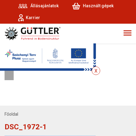
Állásajánlatok
Használt gépek
Karrier
Főoldal
DSC_1972-1