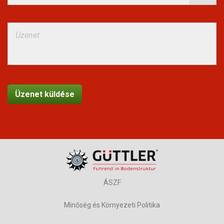
ÁSZF
Minőség és Környezeti Politika