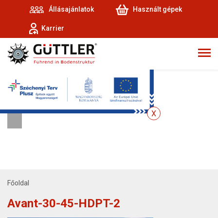
Állásajánlatok
Használt gépek
Karrier
Főoldal
Avant-30-45-HDPT-2