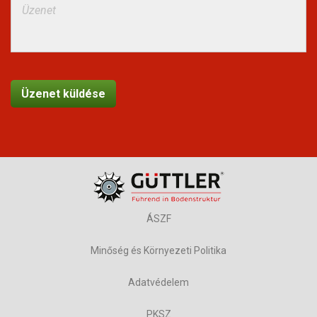
ÁSZF
Minőség és Környezeti Politika
Adatvédelem
PKSZ