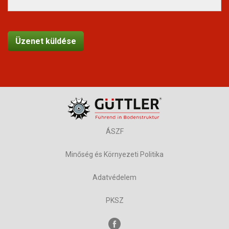
ÁSZF
Minőség és Környezeti Politika
Adatvédelem
PKSZ