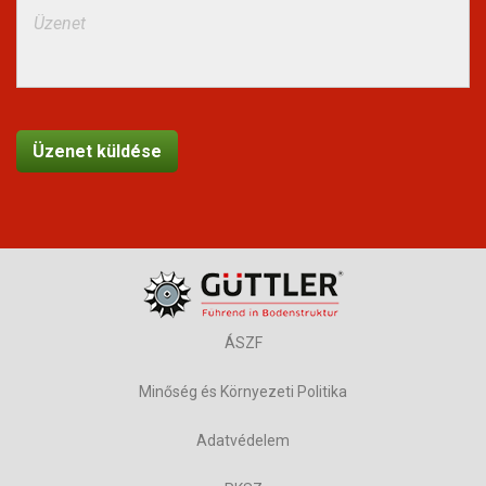
ÁSZF
Minőség és Környezeti Politika
Adatvédelem