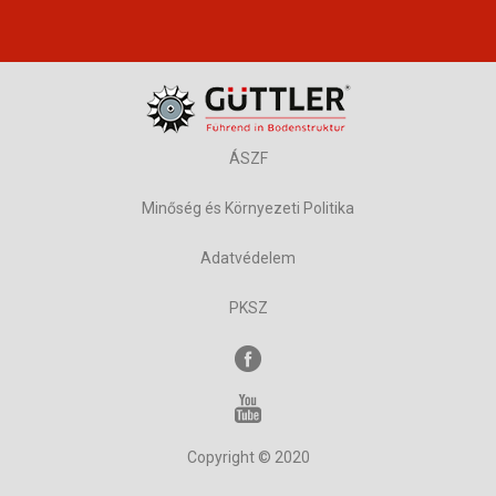
ÁSZF
Minőség és Környezeti Politika
Adatvédelem
PKSZ
Copyright © 2020