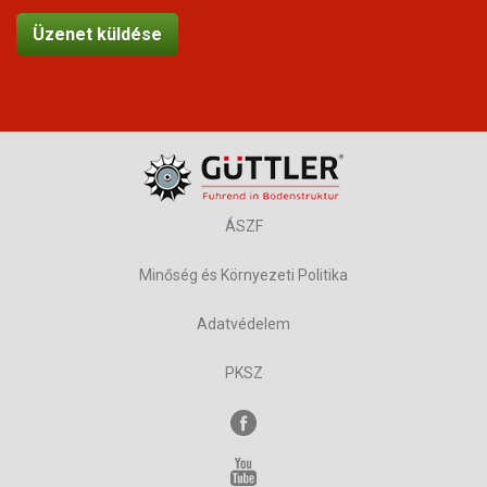
ÁSZF
Minőség és Környezeti Politika
Adatvédelem
PKSZ