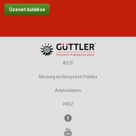
ÁSZF
Minőség és Környezeti Politika
Adatvédelem
PKSZ