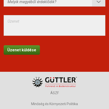
ÁSZF
Minőség és Környezeti Politika