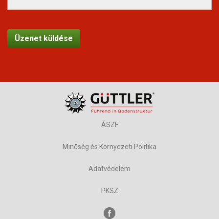
ÁSZF
Minőség és Környezeti Politika
Adatvédelem
PKSZ