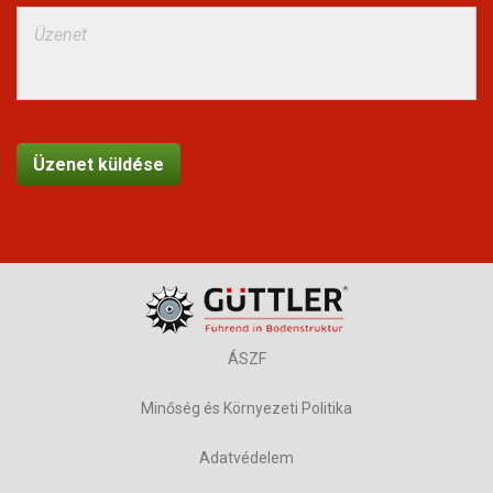
ÁSZF
Minőség és Környezeti Politika
Adatvédelem