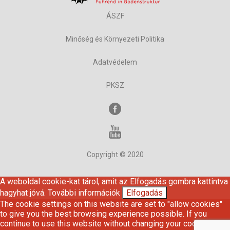
ÁSZF
Minőség és Környezeti Politika
Adatvédelem
PKSZ
Copyright © 2020
A weboldal cookie-kat tárol, amit az Elfogadás gombra kattintva
hagyhat jóvá.
További információk
Elfogadás
The cookie settings on this website are set to "allow cookies"
to give you the best browsing experience possible. If you
continue to use this website without changing your cookie