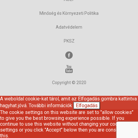
Minőség és Környezeti Politika
Adatvédelem
PKSZ
Copyright © 2020
A weboldal cookie-kat tárol, amit az Elfogadás gombra kattintva
hagyhat jóvá.
További információk
Elfogadás
The cookie settings on this website are set to "allow cookies"
to give you the best browsing experience possible. If you
continue to use this website without changing your cookie
settings or you click "Accept" below then you are consenting to
this.