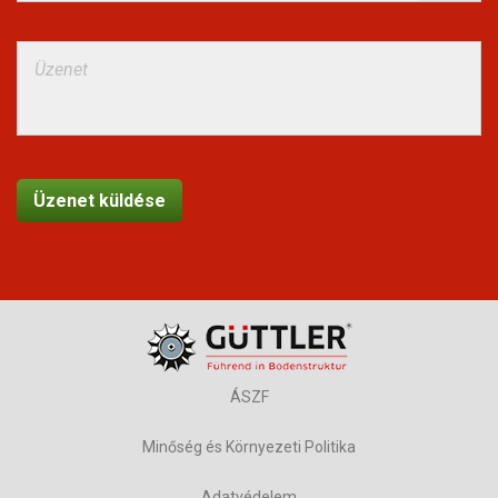
ÁSZF
Minőség és Környezeti Politika
Adatvédelem