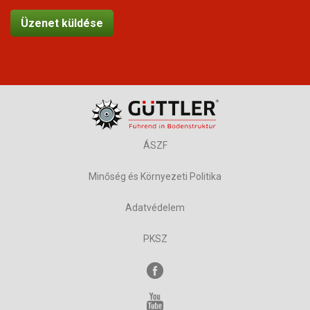
ÁSZF
Minőség és Környezeti Politika
Adatvédelem
PKSZ