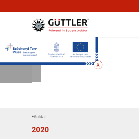
Főoldal
2020