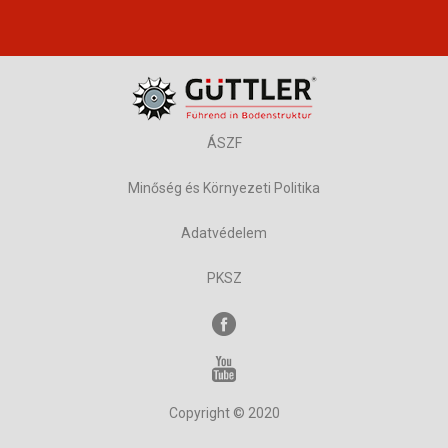
ÁSZF
Minőség és Környezeti Politika
Adatvédelem
PKSZ
Copyright © 2020