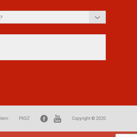
elem
PKSZ
Copyright © 2020