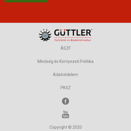
ÁSZF
Minőség és Környezeti Politika
Adatvédelem
PKSZ
Copyright © 2020