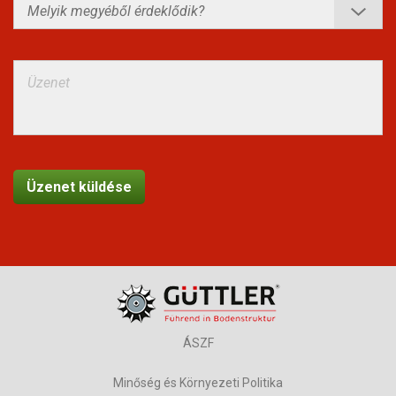
ÁSZF
Minőség és Környezeti Politika