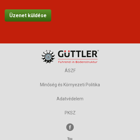
ÁSZF
Minőség és Környezeti Politika
Adatvédelem
PKSZ