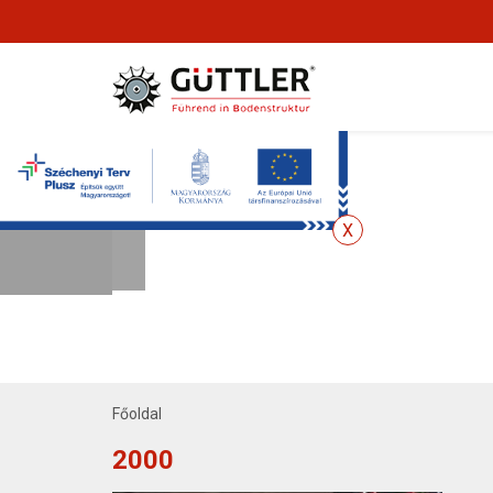
Főoldal
2000