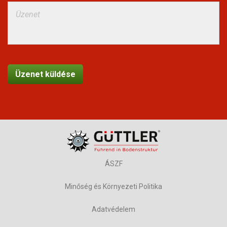
ÁSZF
Minőség és Környezeti Politika
Adatvédelem