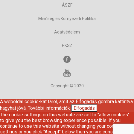
ÁSZF
Minőség és Környezeti Politika
Adatvédelem
PKSZ
Copyright © 2020
A weboldal cookie-kat tárol, amit az Elfogadás gombra kattintva
hagyhat jóvá.
További információk
Elfogadás
The cookie settings on this website are set to "allow cookies"
to give you the best browsing experience possible. If you
continue to use this website without changing your cookie
settings or you click "Accept" below then you are consenting to