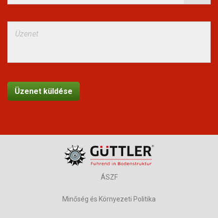
ÁSZF
Minőség és Környezeti Politika