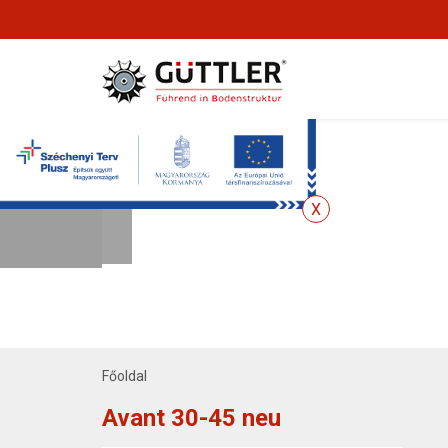
Főoldal
Avant 30-45 neu