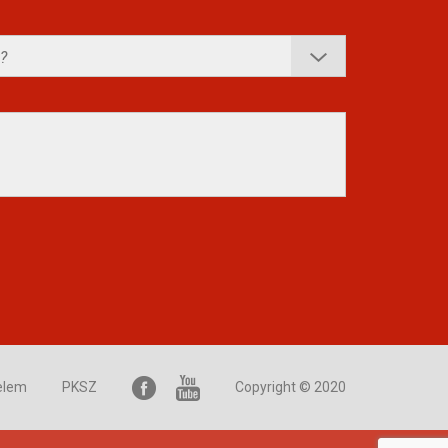
elem
PKSZ
Copyright © 2020