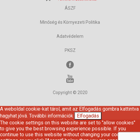
ÁSZF
Minőség és Környezeti Politika
Adatvédelem
PKSZ
Copyright © 2020
A weboldal cookie-kat tárol, amit az Elfogadás gombra kattintva
hagyhat jóvá.
További információk
Elfogadás
The cookie settings on this website are set to "allow cookies"
to give you the best browsing experience possible. If you
continue to use this website without changing your cookie