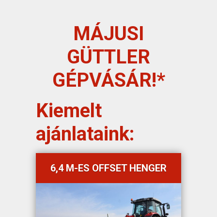
MÁJUSI
GÜTTLER
GÉPVÁSÁR!*
Kiemelt
ajánlataink:
6,4 M-ES OFFSET HENGER