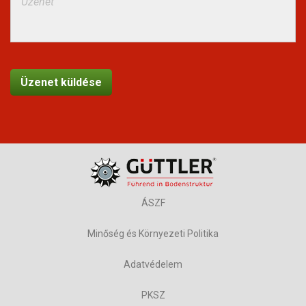
ÁSZF
Minőség és Környezeti Politika
Adatvédelem
PKSZ